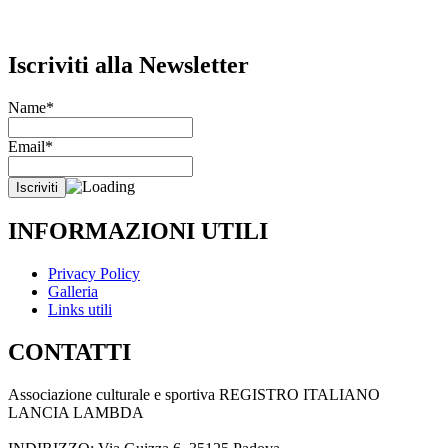
Iscriviti alla Newsletter
Name*
Email*
INFORMAZIONI UTILI
Privacy Policy
Galleria
Links utili
CONTATTI
Associazione culturale e sportiva REGISTRO ITALIANO
LANCIA LAMBDA