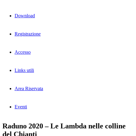
Download
Registrazione
Accesso
Links utili
Area Riservata
Eventi
Raduno 2020 – Le Lambda nelle colline
del Chianti