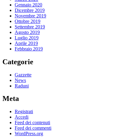
Gennaio 2020
Dicembre 2019
Novembre 2019
Ottobre 2019
Settembre 2019
Agosto 2019
Luglio 2019
Aprile 2019
Febbraio 2019
Categorie
Gazzette
News
Raduni
Meta
Registrati
Accedi
Feed dei contenuti
Feed dei commenti
WordPress.org