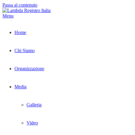
Passa al contenuto
Menu
Home
Chi Siamo
Organizzazione
Media
Galleria
Video