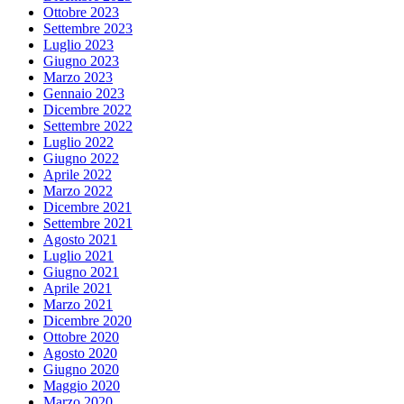
Ottobre 2023
Settembre 2023
Luglio 2023
Giugno 2023
Marzo 2023
Gennaio 2023
Dicembre 2022
Settembre 2022
Luglio 2022
Giugno 2022
Aprile 2022
Marzo 2022
Dicembre 2021
Settembre 2021
Agosto 2021
Luglio 2021
Giugno 2021
Aprile 2021
Marzo 2021
Dicembre 2020
Ottobre 2020
Agosto 2020
Giugno 2020
Maggio 2020
Marzo 2020