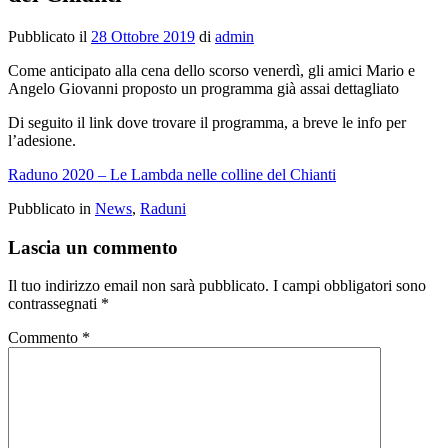
Pubblicato il
28 Ottobre 2019
di
admin
Come anticipato alla cena dello scorso venerdì, gli amici Mario e
Angelo Giovanni proposto un programma già assai dettagliato
Di seguito il link dove trovare il programma, a breve le info per
l’adesione.
Raduno 2020 – Le Lambda nelle colline del Chianti
Pubblicato in
News
,
Raduni
Lascia un commento
Il tuo indirizzo email non sarà pubblicato.
I campi obbligatori sono
contrassegnati
*
Commento
*