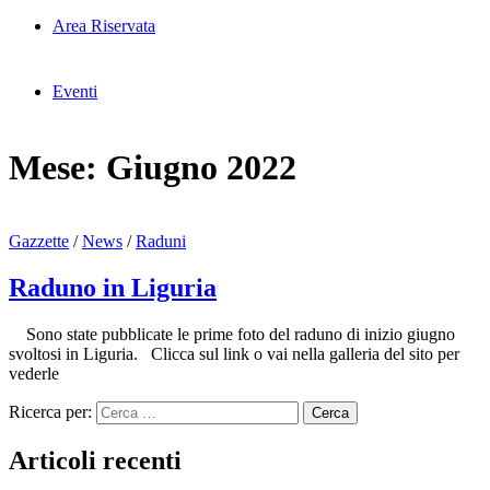
Area Riservata
Eventi
Mese:
Giugno 2022
Gazzette
/
News
/
Raduni
Raduno in Liguria
Sono state pubblicate le prime foto del raduno di inizio giugno
svoltosi in Liguria. Clicca sul link o vai nella galleria del sito per
vederle
Ricerca per:
Articoli recenti