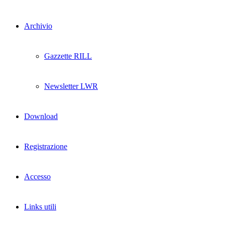
Archivio
Gazzette RILL
Newsletter LWR
Download
Registrazione
Accesso
Links utili