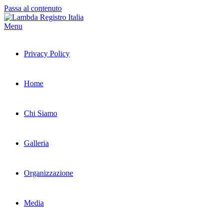
Passa al contenuto
Menu
Privacy Policy
Home
Chi Siamo
Galleria
Organizzazione
Media