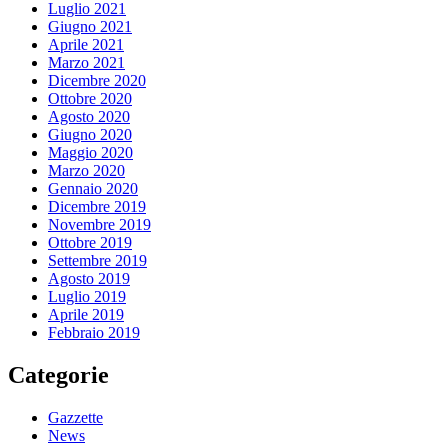
Luglio 2021
Giugno 2021
Aprile 2021
Marzo 2021
Dicembre 2020
Ottobre 2020
Agosto 2020
Giugno 2020
Maggio 2020
Marzo 2020
Gennaio 2020
Dicembre 2019
Novembre 2019
Ottobre 2019
Settembre 2019
Agosto 2019
Luglio 2019
Aprile 2019
Febbraio 2019
Categorie
Gazzette
News