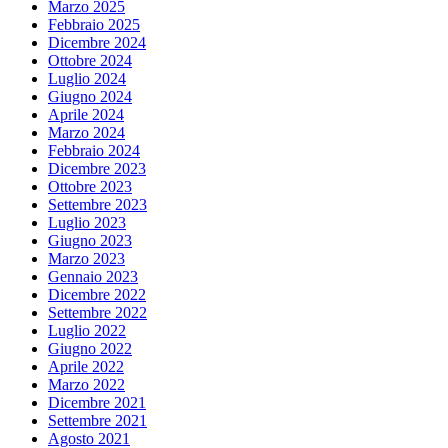
Marzo 2025
Febbraio 2025
Dicembre 2024
Ottobre 2024
Luglio 2024
Giugno 2024
Aprile 2024
Marzo 2024
Febbraio 2024
Dicembre 2023
Ottobre 2023
Settembre 2023
Luglio 2023
Giugno 2023
Marzo 2023
Gennaio 2023
Dicembre 2022
Settembre 2022
Luglio 2022
Giugno 2022
Aprile 2022
Marzo 2022
Dicembre 2021
Settembre 2021
Agosto 2021