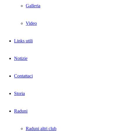
Galleria
Video
Links utili
Notizie
Contattaci
Storia
Raduni
Raduni altri club