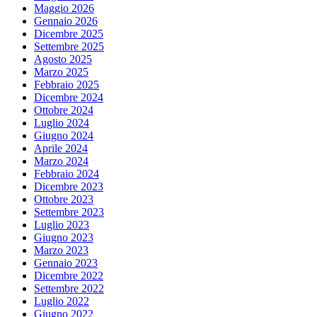
Maggio 2026
Gennaio 2026
Dicembre 2025
Settembre 2025
Agosto 2025
Marzo 2025
Febbraio 2025
Dicembre 2024
Ottobre 2024
Luglio 2024
Giugno 2024
Aprile 2024
Marzo 2024
Febbraio 2024
Dicembre 2023
Ottobre 2023
Settembre 2023
Luglio 2023
Giugno 2023
Marzo 2023
Gennaio 2023
Dicembre 2022
Settembre 2022
Luglio 2022
Giugno 2022