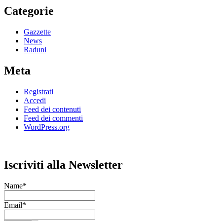
Categorie
Gazzette
News
Raduni
Meta
Registrati
Accedi
Feed dei contenuti
Feed dei commenti
WordPress.org
Iscriviti alla Newsletter
Name*
Email*