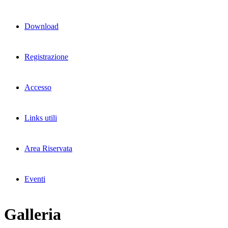
Download
Registrazione
Accesso
Links utili
Area Riservata
Eventi
Galleria