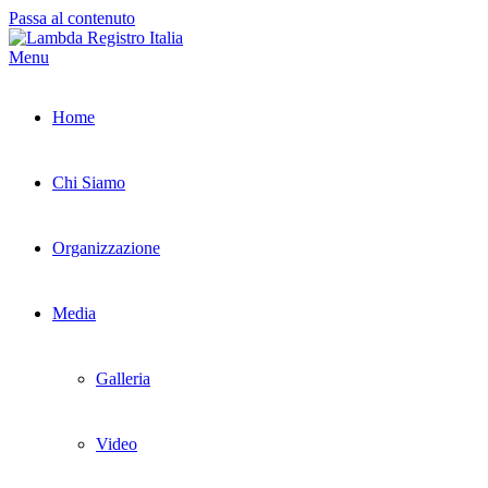
Passa al contenuto
Menu
Home
Chi Siamo
Organizzazione
Media
Galleria
Video