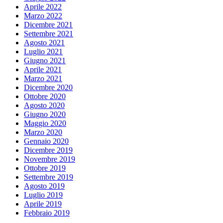
Aprile 2022
Marzo 2022
Dicembre 2021
Settembre 2021
Agosto 2021
Luglio 2021
Giugno 2021
Aprile 2021
Marzo 2021
Dicembre 2020
Ottobre 2020
Agosto 2020
Giugno 2020
Maggio 2020
Marzo 2020
Gennaio 2020
Dicembre 2019
Novembre 2019
Ottobre 2019
Settembre 2019
Agosto 2019
Luglio 2019
Aprile 2019
Febbraio 2019