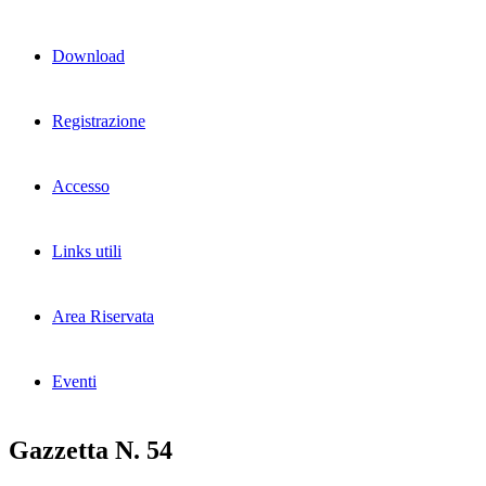
Download
Registrazione
Accesso
Links utili
Area Riservata
Eventi
Gazzetta N. 54