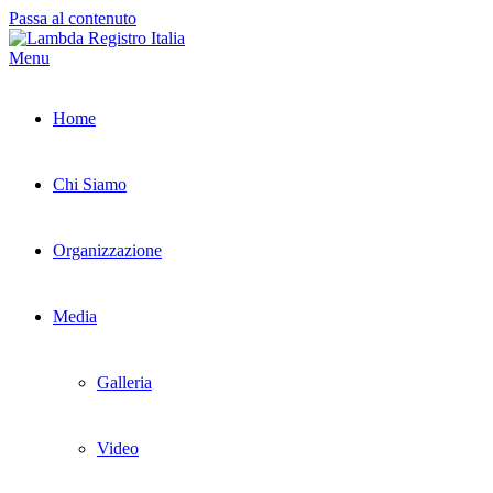
Passa al contenuto
Menu
Home
Chi Siamo
Organizzazione
Media
Galleria
Video