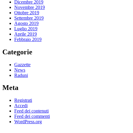
Dicembre 2019
Novembre 2019
Ottobre 2019
Settembre 2019
Agosto 2019
Luglio 2019
Aprile 2019
Febbraio 2019
Categorie
Gazzette
News
Raduni
Meta
Registrati
Accedi
Feed dei contenuti
Feed dei commenti
WordPress.org