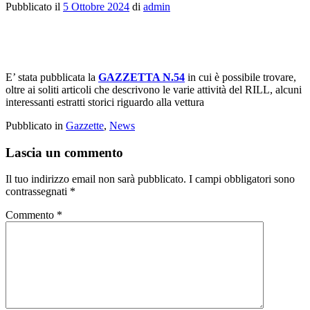
Pubblicato il
5 Ottobre 2024
di
admin
E’ stata pubblicata la
GAZZETTA N.54
in cui è possibile trovare,
oltre ai soliti articoli che descrivono le varie attività del RILL, alcuni
interessanti estratti storici riguardo alla vettura
Pubblicato in
Gazzette
,
News
Lascia un commento
Il tuo indirizzo email non sarà pubblicato.
I campi obbligatori sono
contrassegnati
*
Commento
*