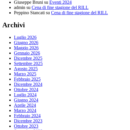
Giuseppe Bruni
su
Eventi 2024
admin
su
Cena di fine stagione del RILL
Peppino Stancati
su
Cena di fine stagione del RILL
Archivi
Luglio 2026
Giugno 2026
Maggio 2026
Gennaio 2026
Dicembre 2025
Settembre 2025
Agosto 2025
Marzo 2025
Febbraio 2025
Dicembre 2024
Ottobre 2024
Luglio 2024
Giugno 2024
Aprile 2024
Marzo 2024
Febbraio 2024
Dicembre 2023
Ottobre 2023