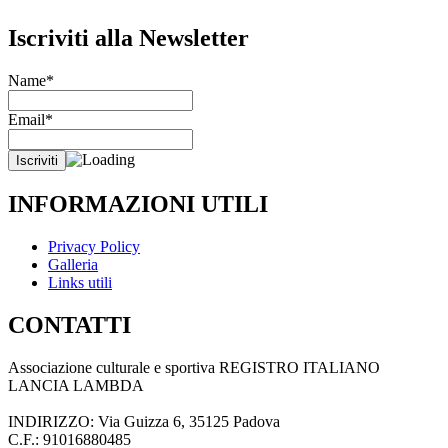
Iscriviti alla Newsletter
Name*
Email*
INFORMAZIONI UTILI
Privacy Policy
Galleria
Links utili
CONTATTI
Associazione culturale e sportiva REGISTRO ITALIANO
LANCIA LAMBDA
INDIRIZZO: Via Guizza 6, 35125 Padova
C.F.: 91016880485