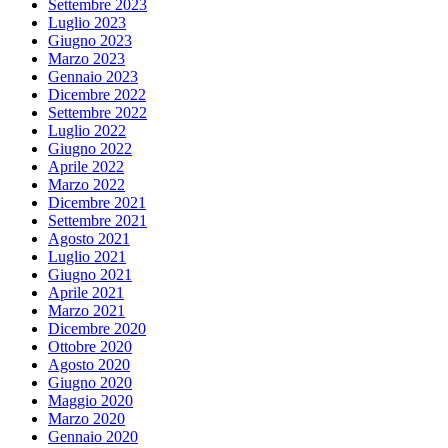
Settembre 2023
Luglio 2023
Giugno 2023
Marzo 2023
Gennaio 2023
Dicembre 2022
Settembre 2022
Luglio 2022
Giugno 2022
Aprile 2022
Marzo 2022
Dicembre 2021
Settembre 2021
Agosto 2021
Luglio 2021
Giugno 2021
Aprile 2021
Marzo 2021
Dicembre 2020
Ottobre 2020
Agosto 2020
Giugno 2020
Maggio 2020
Marzo 2020
Gennaio 2020