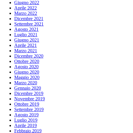
Giugno 2022
Aprile 2022
Marzo 2022
Dicembre 2021
Settembre 2021
Agosto 2021
Luglio 2021
Giugno 2021
Aprile 2021
Marzo 2021
Dicembre 2020
Ottobre 2020
Agosto 2020
Giugno 2020
Maggio 2020
Marzo 2020
Gennaio 2020
Dicembre 2019
Novembre 2019
Ottobre 2019
Settembre 2019
Agosto 2019
Luglio 2019
Aprile 2019
Febbraio 2019