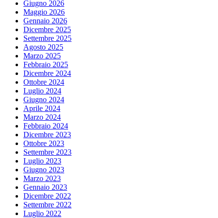
Giugno 2026
Maggio 2026
Gennaio 2026
Dicembre 2025
Settembre 2025
Agosto 2025
Marzo 2025
Febbraio 2025
Dicembre 2024
Ottobre 2024
Luglio 2024
Giugno 2024
Aprile 2024
Marzo 2024
Febbraio 2024
Dicembre 2023
Ottobre 2023
Settembre 2023
Luglio 2023
Giugno 2023
Marzo 2023
Gennaio 2023
Dicembre 2022
Settembre 2022
Luglio 2022