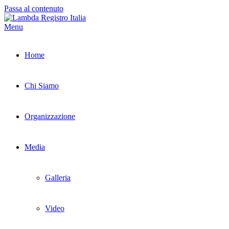
Passa al contenuto
Menu
Home
Chi Siamo
Organizzazione
Media
Galleria
Video