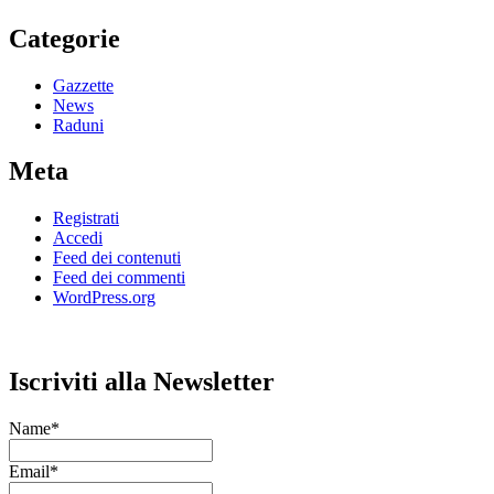
Categorie
Gazzette
News
Raduni
Meta
Registrati
Accedi
Feed dei contenuti
Feed dei commenti
WordPress.org
Iscriviti alla Newsletter
Name*
Email*